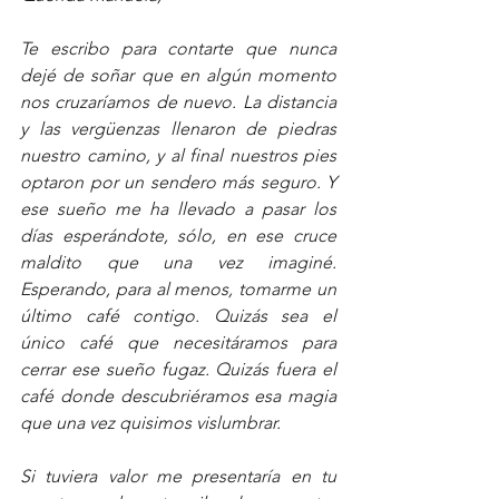
Te escribo para contarte que nunca 
dejé de soñar que en algún momento 
nos cruzaríamos de nuevo. La distancia 
y las vergüenzas llenaron de piedras 
nuestro camino, y al final nuestros pies 
optaron por un sendero más seguro. Y 
ese sueño me ha llevado a pasar los 
días esperándote, sólo, en ese cruce 
maldito que una vez imaginé. 
Esperando, para al menos, tomarme un 
último café contigo. Quizás sea el 
único café que necesitáramos para 
cerrar ese sueño fugaz. Quizás fuera el 
café donde descubriéramos esa magia 
que una vez quisimos vislumbrar.
Si tuviera valor me presentaría en tu 