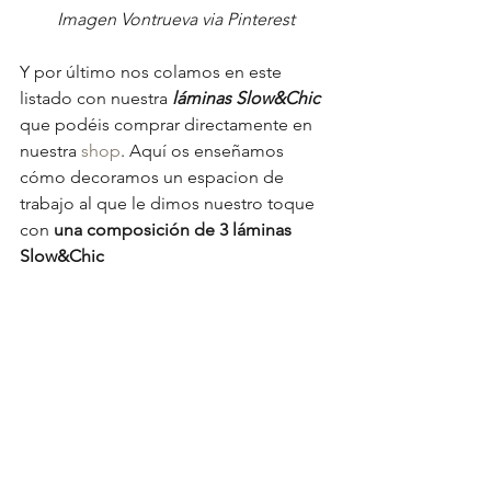
Imagen Vontrueva via Pinterest
Y por último nos colamos en este 
listado con nuestra 
láminas Slow&Chic
que podéis comprar directamente en 
nuestra 
shop
. Aquí os enseñamos 
cómo decoramos un espacion de 
trabajo al que le dimos nuestro toque 
con 
una composición de 3 láminas 
Slow&Chic