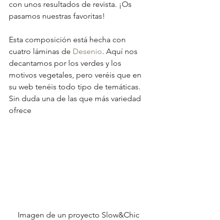
con unos resultados de revista. ¡Os 
pasamos nuestras favoritas!
Esta composición está hecha con 
cuatro láminas de 
Desenio
. Aquí nos 
decantamos por los verdes y los 
motivos vegetales, pero veréis que en 
su web tenéis todo tipo de temáticas. 
Sin duda una de las que más variedad 
ofrece
Imagen de un proyecto Slow&Chic