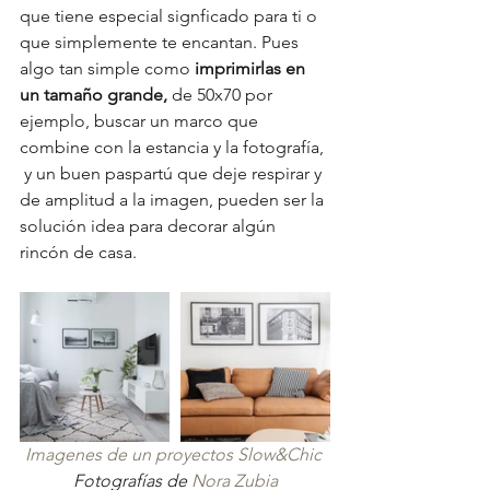
que tiene especial signficado para ti o 
que simplemente te encantan. Pues 
algo tan simple como
 imprimirlas en 
un tamaño grande, 
de 50x70 por 
ejemplo, buscar un marco que 
combine con la estancia y la fotografía, 
 y un buen paspartú que deje respirar y 
de amplitud a la imagen, pueden ser la 
solución idea para decorar algún 
rincón de casa.
Imagenes de un proyectos Slow&Chic 
Fotografías de 
Nora Zubia