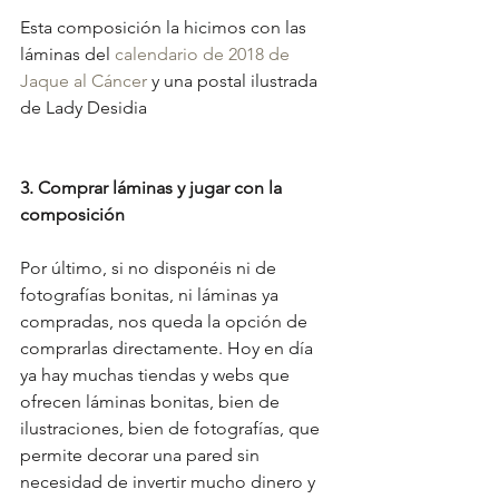
Esta composición la hicimos con las 
láminas del 
calendario de 2018 de 
Jaque al Cáncer
 y una postal ilustrada 
de Lady Desidia
3. Comprar láminas y jugar con la 
composición
Por último, si no disponéis ni de 
fotografías bonitas, ni láminas ya 
compradas, nos queda la opción de 
comprarlas directamente. Hoy en día 
ya hay muchas tiendas y webs que 
ofrecen láminas bonitas, bien de 
ilustraciones, bien de fotografías, que 
permite decorar una pared sin 
necesidad de invertir mucho dinero y 