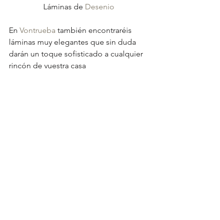
Láminas de 
Desenio
En 
Vontrueba
 también encontraréis 
láminas muy elegantes que sin duda 
darán un toque sofisticado a cualquier 
rincón de vuestra casa 