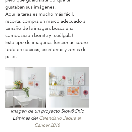
gustaban sus imágenes. 
Aquí la tarea es mucho más fácil, 
recorta, compra un marco adecuado al 
tamaño de la imagen, busca una 
composición bonita y ¡cuélgala!
Este tipo de imágenes funcionan sobre 
todo en cocinas, escritorios y zonas de 
paso. 
Imagen de un proyecto Slow&Chic
Láminas del 
Calendario Jaque al 
Cáncer 2018