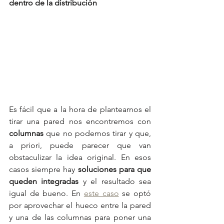
dentro de la distribución
Es fácil que a la hora de plantearnos el 
tirar una pared nos encontremos con 
columnas
 que no podemos tirar y que, 
a priori, puede parecer que van 
obstaculizar la idea original. En esos 
casos siempre hay 
soluciones para que 
queden integradas
 y el resultado sea 
igual de bueno. En 
este caso
 se optó 
por aprovechar el hueco entre la pared 
y una de las columnas para poner una 