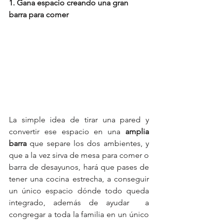
1. Gana espacio creando una gran 
barra para comer
La simple idea de tirar una pared y 
convertir ese espacio en una
 amplia 
barra
 que separe los dos ambientes, y 
que a la vez sirva de mesa para comer o 
barra de desayunos, hará que pases de 
tener una cocina estrecha, a conseguir 
un único espacio dónde todo queda 
integrado, además de ayudar  a 
congregar a toda la familia en un único 