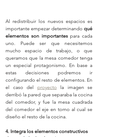
Al redistribuir los nuevos espacios es 
importante empezar determinando 
qué 
elementos son importantes
 para cada 
uno. Puede ser que necesitemos 
mucho espacio de trabajo, o que 
queramos que la mesa comedor tenga 
un especial protagonismo. En base a 
estas decisiones podremos ir 
configurando el resto de elementos. En 
el caso del 
proyecto
 la imagen se 
derribó la pared que separaba la cocina 
del comedor, y fue la mesa cuadrada 
del comedor el eje en torno al cual se 
diseño el resto de la cocina.
4. Integra los elementos constructivos 