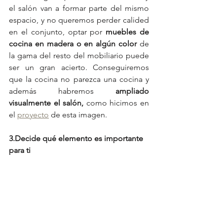
el salón van a formar parte del mismo 
espacio, y no queremos perder calided 
en el conjunto, optar por 
muebles de 
cocina en madera o en algún color 
de 
la gama del resto del mobiliario puede 
ser un gran acierto. Conseguiremos 
que la cocina no parezca una cocina y 
además habremos 
ampliado 
visualmente el salón,
 como hicimos en 
el 
proyecto
 de esta imagen.
3.Decide qué elemento es importante 
para ti