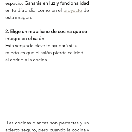
espacio. 
Ganarás en luz y funcionalidad  
en tu día a día, como en el 
proyecto
 de 
esta imagen. 
2. Elige un mobiliario de cocina que se 
integre en el salón
Esta segunda clave te ayudará si tu 
miedo es que el salón pierda calided 
al abrirlo a la cocina.
 Las cocinas blancas son perfectas y un 
acierto seguro, pero cuando la cocina y 