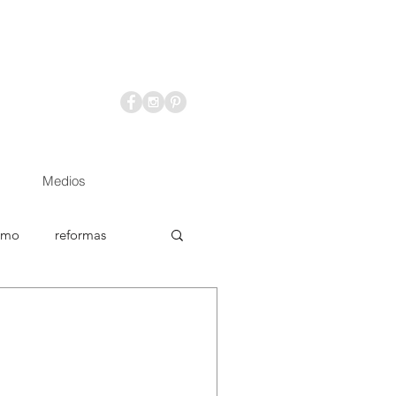
Medios
ismo
reformas