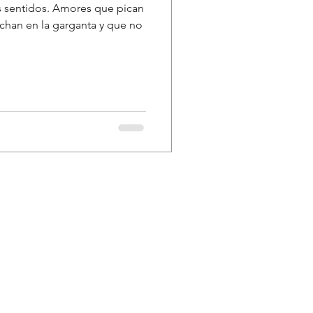
 sentidos. Amores que pican
chan en la garganta y que no