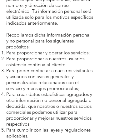
nombre, y dirección de correo
electrónico. Tu información personal será
utilizada solo para los motivos específicos
indicados anteriormente.
Recopilamos dicha información personal
y no personal para los siguientes
propósitos:
Para proporcionar y operar los servicios;
Para proporcionar a nuestros usuarios
asistencia continua al cliente
Para poder contactar a nuestros visitantes
y usuarios con avisos generales y
personalizados relacionados con el
servicio y mensajes promocionales;
Para crear datos estadísticos agregados y
otra información no personal agregada o
deducida, que nosotros o nuestros socios
comerciales podamos utilizar para
proporcionar y mejorar nuestros servicios
respectivos;
Para cumplir con las leyes y regulaciones
aplicables.