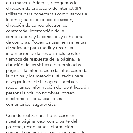
otra manera. Además, recogemos la
dirección de protocolo de Internet (IP)
utilizada para conectar tu computadora a
Internet; datos de inicio de sesión,
dirección de correo electrónico,
contraseña, información de la
computadora y la conexión y el historial
de compras. Podemos usar herramientas
de software para medir y recopilar
información de la sesión, incluidos los
tiempos de respuesta de la página, la
duración de las visitas a determinadas
páginas, la información de interacción de
la página y los métodos utilizados para
navegar fuera de la página. También
recopilamos información de identificación
personal (incluido nombres, correo
electrónico, comunicaciones,
comentarios, sugerencias)
Cuando realizas una transacción en
nuestra página web, como parte del
proceso, recopilamos información
personal que nos proporcionas, como tu