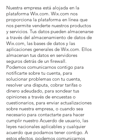
Nuestra empresa está alojada en la
plataforma Wix.com. Wix.com nos
proporciona la plataforma en línea que
nos permite venderte nuestros productos
y servicios. Tus datos pueden almacenarse
a través del almacenamiento de datos de
Wix.com, las bases de datos y las
aplicaciones generales de Wix.com. Ellos
almacenan tus datos en servidores
seguros detrás de un firewall.
Podemos comunicarnos contigo para
notificarte sobre tu cuenta, para
solucionar problemas con tu cuenta,
resolver una disputa, cobrar tarifas o
dinero adeudado, para sondear tus
opiniones a través de encuestas o
cuestionarios, para enviar actualizaciones
sobre nuestra empresa, o cuando sea
necesario para contactarte para hacer
cumplir nuestro Acuerdo de usuario, las
leyes nacionales aplicables y cualquier
acuerdo que podamos tener contigo. A
estos efectos, podemos comunicarnos