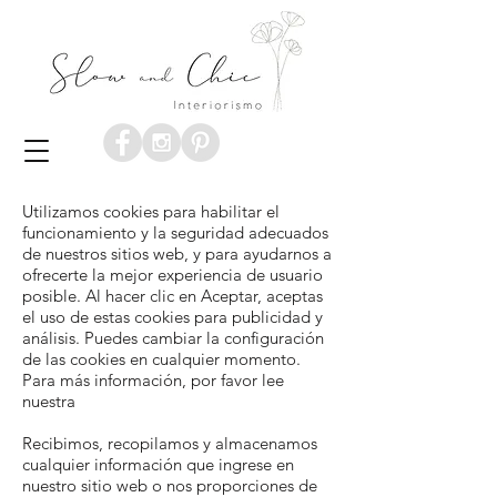
Utilizamos cookies para habilitar el
funcionamiento y la seguridad adecuados
de nuestros sitios web, y para ayudarnos a
ofrecerte la mejor experiencia de usuario
posible. Al hacer clic en Aceptar, aceptas
el uso de estas cookies para publicidad y
análisis. Puedes cambiar la configuración
de las cookies en cualquier momento.
Para más información, por favor lee
nuestra
Recibimos, recopilamos y almacenamos
cualquier información que ingrese en
nuestro sitio web o nos proporciones de