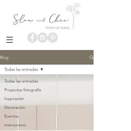
Blog
Todas las entradas
Todas las entradas
Proyectos fotografía
Inspiración
Decoración
Eventos
interiorismo