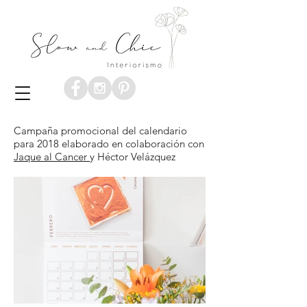
Campaña promocional del calendario
para 2018 elaborado en colaboración con
Jaque al Cancer
y Héctor Velázquez