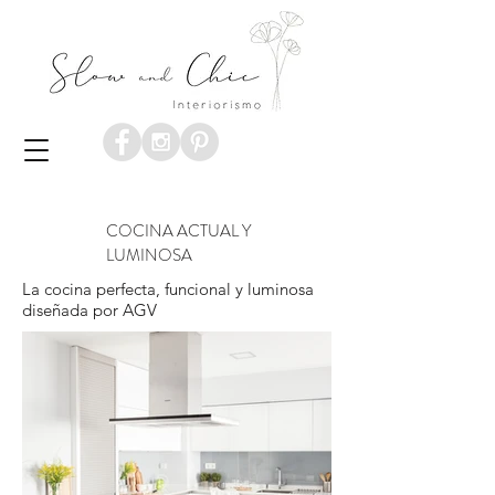
COCINA ACTUAL Y
LUMINOSA
La cocina perfecta, funcional y luminosa
diseñada por AGV