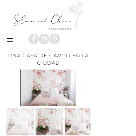
UNA CASA DE CAMPO EN LA
CIUDAD