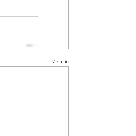
Ver todo