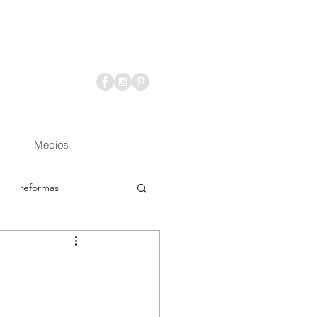
Medios
reformas