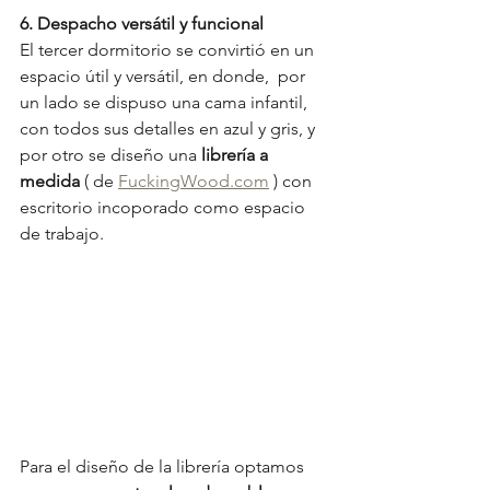
6. Despacho versátil y funcional
El tercer dormitorio se convirtió en un 
espacio útil y versátil, en donde,  por 
un lado se dispuso una cama infantil, 
con todos sus detalles en azul y gris, y 
por otro se diseño una 
librería a 
medida
 ( de 
FuckingWood.com
 ) con 
escritorio incoporado como espacio 
de trabajo. 
Para el diseño de la librería optamos 