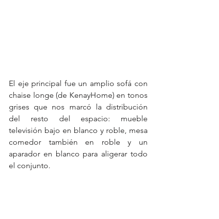
El eje principal fue un amplio sofá con 
chaise longe (de KenayHome) en tonos 
grises que nos marcó la distribución 
del resto del espacio: mueble 
televisión bajo en blanco y roble, mesa 
comedor también en roble y un 
aparador en blanco para aligerar todo 
el conjunto.