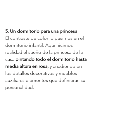
5. Un dormitorio para una princesa
El contraste de color lo pusimos en el 
dormitorio infantil. Aquí hicimos 
realidad el sueño de la princesa de la 
casa 
pintando todo el dormitorio hasta 
media altura en rosa,
 y añadiendo en 
los detalles decorativos y muebles 
auxiliares elementos que definieran su 
personalidad.