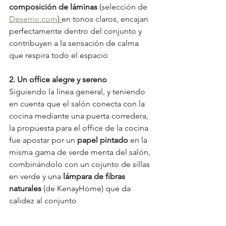
composición de láminas
 (selección de 
Desenio.com
) 
en tonos claros, encajan 
perfectamente dentro del conjunto y 
contribuyen a la sensación de calma 
que respira todo el espacio
2. Un office alegre y sereno
Siguiendo la línea general, y teniendo 
en cuenta que el salón conecta con la 
cocina mediante una puerta corredera, 
la propuesta para el office de la cocina 
fue apostar por un 
papel pintado
 en la 
misma gama de verde menta del salón, 
combinándolo con un cojunto de sillas 
en verde y una 
lámpara de fibras 
naturales
 (de KenayHome) que da 
calidez al conjunto