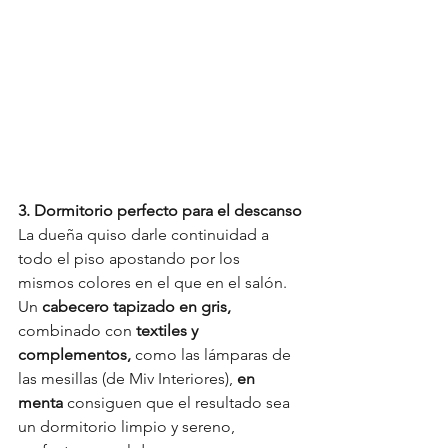
3. Dormitorio perfecto para el descanso
La dueña quiso darle continuidad a 
todo el piso apostando por los 
mismos colores en el que en el salón. 
Un 
cabecero tapizado en gris,
combinado con 
textiles y 
complementos, 
como las lámparas de 
las mesillas (de Miv Interiores),
 en 
menta
 consiguen que el resultado sea 
un dormitorio limpio y sereno, 