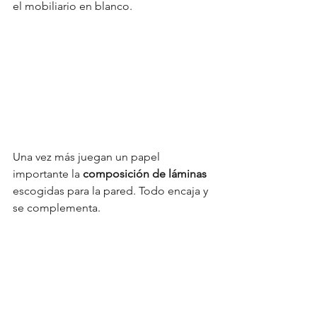
el mobiliario en blanco. 
Una vez más juegan un papel 
importante la 
composición de láminas
escogidas para la pared. Todo encaja y 
se complementa.