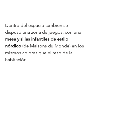
Dentro del espacio también se 
dispuso una zona de juegos, con una 
mesa y sillas infantiles de estilo 
nórdico
 (de Maisons du Monde) en los 
mismos colores que el reso de la 
habitación