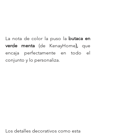
La nota de color la puso la 
butaca en 
verde menta 
(de KenayHome
),
 que 
encaja perfectamente en todo el 
conjunto y lo personaliza.
Los detalles decorativos como esta 