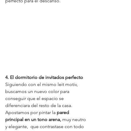
perfecto para el descanso.
4. El dormitorio de invitados perfecto
Siguiendo con el mismo leit motiv, 
buscamos un nuevo color para 
conseguir que el espacio se 
diferenciara del resto de la casa. 
Apostamos por pintar la 
pared 
principal en un tono arena,
 muy neutro 
y elegante,  que contrastase con todo 